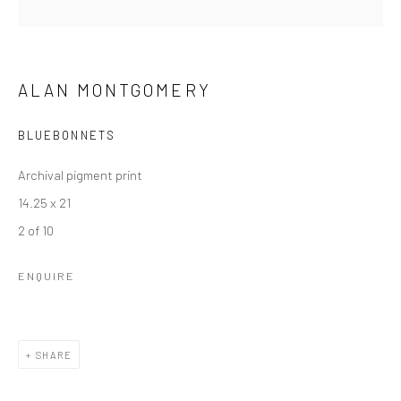
Site Paris Sportif Belgique
Meilleur Casino Belgique En Ligne
Casino En Ligne
ALAN MONTGOMERY
Migliori Bonus Casino Online
BLUEBONNETS
Siti Scommesse Crypto
Archival pigment print
Meilleur Site De Paris Sportif Hors Arjel
14.25 x 21
Sweet Bonanza Avis
2 of 10
Paris Sportif Mma Ufc
オンカジ 出金 早い
ENQUIRE
казино плинко
Nha Cai Den Tu Chau Au
SHARE
Site De Pari En Ligne