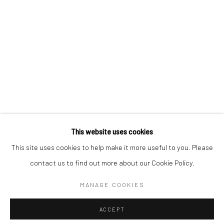
Casino Francais En Ligne
App Poker
Casino En Ligne
Casinò Non Aams
Manage cookies
COPYRIGHT © 2023 FOTO RELEVANCE
SITE BY ARTLOGIC
This website uses cookies
4411 Montrose Boulevard Suite C, Houston, TX 77006
This site uses cookies to help make it more useful to you. Please
713-505-1499 |
info@fotorelevance.com
contact us to find out more about our Cookie Policy.
Tuesdays through Saturdays, 11 am to 5 pm
MANAGE COOKIES
Instagram
ACCEPT
, opens in a new tab.