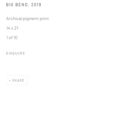
BIG BEND
,
2019
Site Paris Sportif Belgique
Meilleur Casino Belgique En Ligne
Archival pigment print
14 x 21
Casino En Ligne
1 of 10
Migliori Bonus Casino Online
Siti Scommesse Crypto
ENQUIRE
Meilleur Site De Paris Sportif Hors Arjel
Sweet Bonanza Avis
SHARE
Paris Sportif Mma Ufc
オンカジ 出金 早い
казино плинко
Nha Cai Den Tu Chau Au
Site De Pari En Ligne