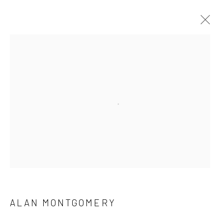
ALAN MONTGOMERY
BIOGRAPHY
SELECTED WORKS
QUALITY CONTENT
I Migliori Casino Non Aams
Meilleur Casino En Ligne France
Meilleur Casino En Ligne
Sites De Paris Sportifs Belgique
ALAN MONTGOMERY
Site Paris Sportif Belgique