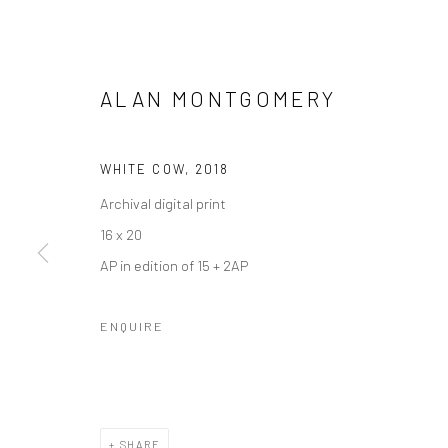
ALAN MONTGOMERY
WHITE COW
,
2018
Archival digital print
16 x 20
AP in edition of 15 + 2AP
ENQUIRE
SHARE