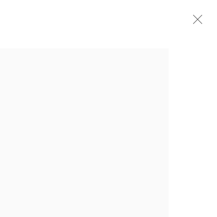
EXHIBITIONS
VIDEO
NEWS
COMMENTARIES