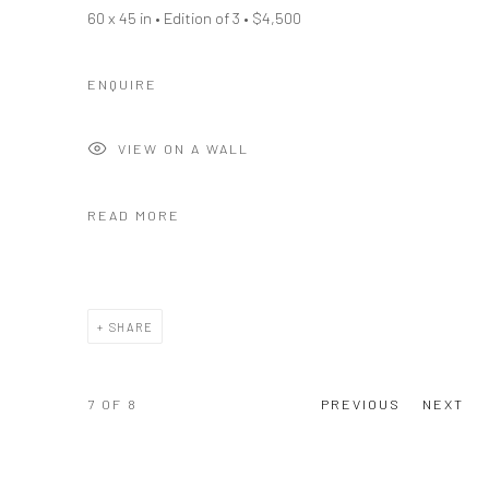
60 x 45 in • Edition of 3 • $4,500
ENQUIRE
VIEW ON A WALL
READ MORE
SHARE
7
OF 8
PREVIOUS
NEXT