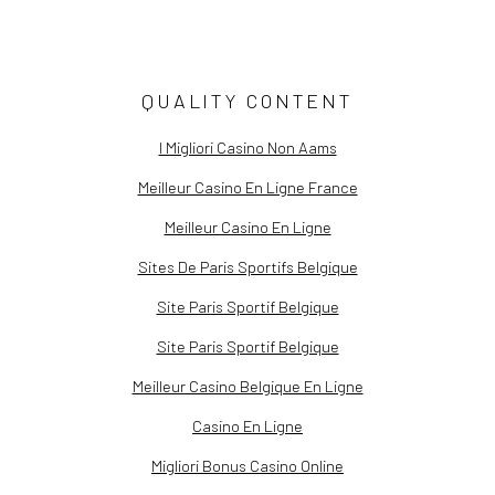
QUALITY CONTENT
I Migliori Casino Non Aams
Meilleur Casino En Ligne France
Meilleur Casino En Ligne
Sites De Paris Sportifs Belgique
Site Paris Sportif Belgique
Site Paris Sportif Belgique
Meilleur Casino Belgique En Ligne
Casino En Ligne
Migliori Bonus Casino Online