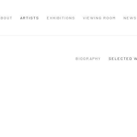
ABOUT
ARTISTS
EXHIBITIONS
VIEWING ROOM
NEWS
BIOGRAPHY
SELECTED 