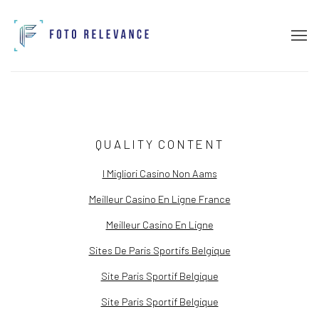
QUALITY CONTENT
I Migliori Casino Non Aams
Meilleur Casino En Ligne France
Meilleur Casino En Ligne
Sites De Paris Sportifs Belgique
Site Paris Sportif Belgique
Site Paris Sportif Belgique