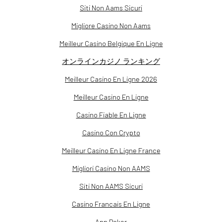
Siti Non Aams Sicuri
Migliore Casino Non Aams
Meilleur Casino Belgique En Ligne
オンラインカジノ ランキング
Meilleur Casino En Ligne 2026
Meilleur Casino En Ligne
Casino Fiable En Ligne
Casino Con Crypto
Meilleur Casino En Ligne France
Migliori Casino Non AAMS
Siti Non AAMS Sicuri
Casino Francais En Ligne
App Poker