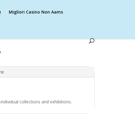
Q
Migliori Casino Non Aams
y
re
ndividual collections and exhibitions.