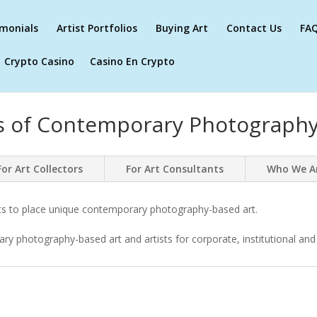
imonials
Artist Portfolios
Buying Art
Contact Us
FA
Crypto Casino
Casino En Crypto
es of Contemporary Photograph
For Art Collectors
For Art Consultants
Who We A
ists to place unique contemporary photography-based art.
 photography-based art and artists for corporate, institutional and i