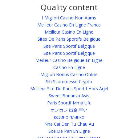
Quality content
I Migliori Casino Non Aams
Meilleur Casino En Ligne France
Meilleur Casino En Ligne
Sites De Paris Sportifs Belgique
Site Paris Sportif Belgique
Site Paris Sportif Belgique
Meilleur Casino Belgique En Ligne
Casino En Ligne
Migliori Bonus Casino Online
Siti Scommesse Crypto
Meilleur Site De Paris Sportif Hors Arjel
Sweet Bonanza Avis
Paris Sportif Mma Ufc
オンカジ 出金 早い
казино плинко
Nha Cai Den Tu Chau Au
Site De Pari En Ligne