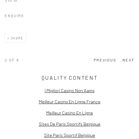
ENQUIRE
SHARE
2
OF 8
PREVIOUS
NEXT
QUALITY CONTENT
I Migliori Casino Non Aams
Meilleur Casino En Ligne France
Meilleur Casino En Ligne
Sites De Paris Sportifs Belgique
Site Paris Sportif Belgique