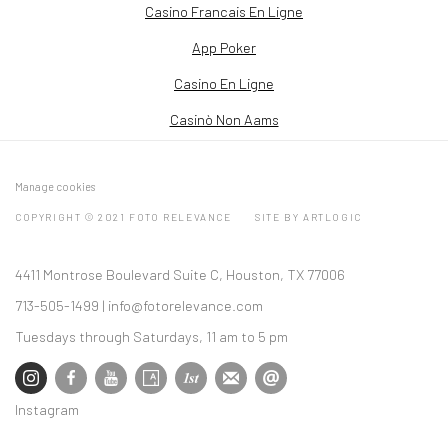
Casino Francais En Ligne
App Poker
Casino En Ligne
Casinò Non Aams
Manage cookies
COPYRIGHT © 2021 FOTO RELEVANCE
SITE BY ARTLOGIC
4411 Montrose Boulevard Suite C, Houston, TX 77006
713-505-1499 |
info@fotorelevance.com
Tuesdays through Saturdays, 11 am to 5 pm
Instagram
, opens in a new tab.