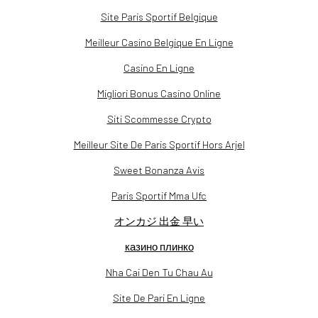
Site Paris Sportif Belgique
Meilleur Casino Belgique En Ligne
Casino En Ligne
Migliori Bonus Casino Online
Siti Scommesse Crypto
Meilleur Site De Paris Sportif Hors Arjel
Sweet Bonanza Avis
Paris Sportif Mma Ufc
オンカジ 出金 早い
казино плинко
Nha Cai Den Tu Chau Au
Site De Pari En Ligne